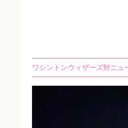
ワシントンウィザーズ対ニュ