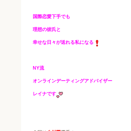
国際恋愛下手でも
理想の彼氏と
幸せな日々が送れる私になる
NY流
オンラインデーティングアドバイザー
レイナです