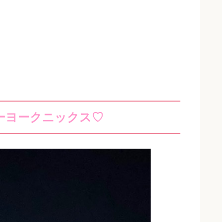
ーヨークニックス♡