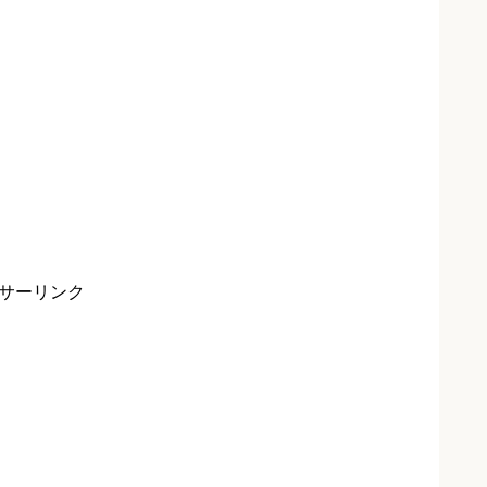
サーリンク