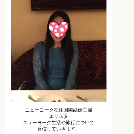
ニューヨーク在住国際結婚主婦
エリスタ
ニューヨーク生活や旅行について
発信していきます。