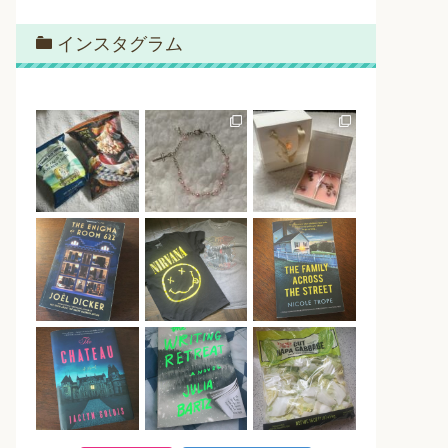
インスタグラム