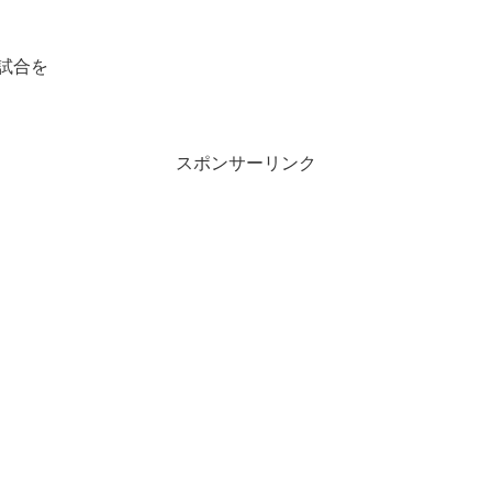
試合を
スポンサーリンク