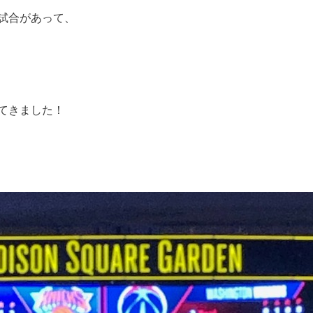
試合があって、
てきました！