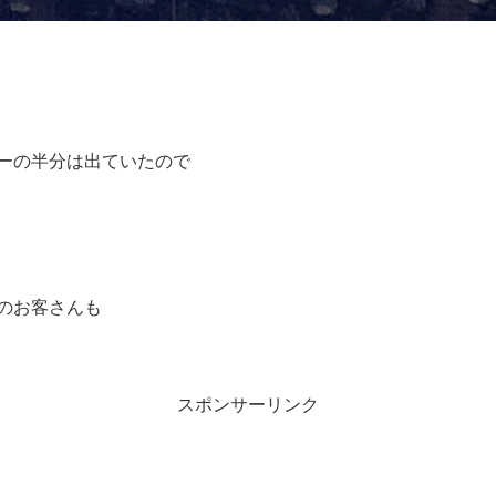
ーの半分は出ていたので
のお客さんも
スポンサーリンク