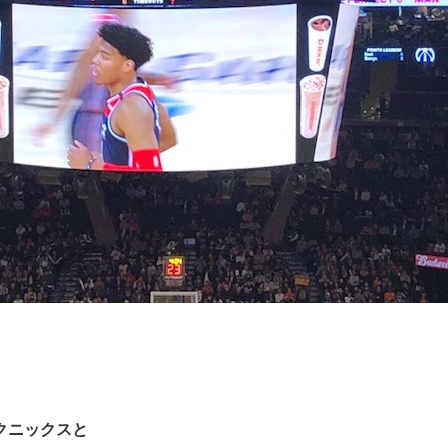
クニックスと