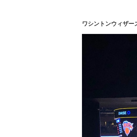
ワシントンウィザー