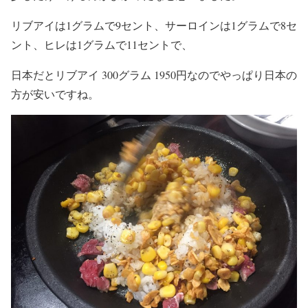
リブアイは1グラムで9セント、サーロインは1グラムで8セ
ント、ヒレは1グラムで11セントで、
日本だとリブアイ 300グラム 1950円なのでやっぱり日本の
方が安いですね。