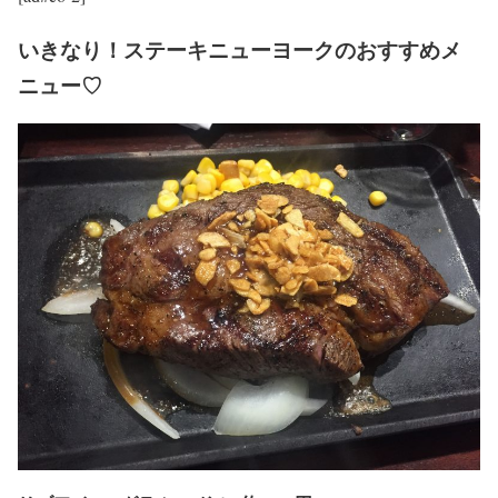
いきなり！ステーキニューヨークのおすすめメ
ニュー♡