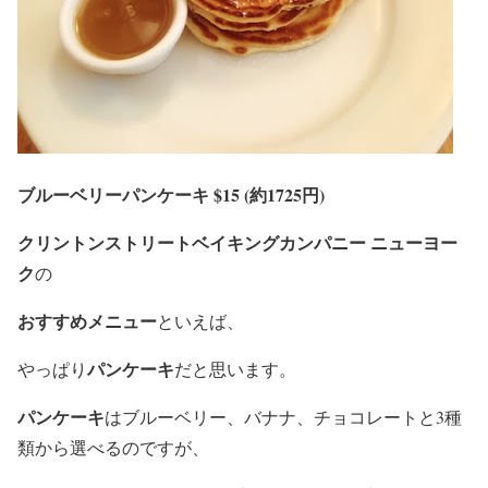
ブルーベリーパンケーキ
$15 (約1725円)
クリントンストリートベイキングカンパニー ニューヨー
ク
の
おすすめメニュー
といえば、
パンケーキ
やっぱり
だと思います。
パンケーキ
はブルーベリー、バナナ、チョコレートと3種
類から選べるのですが、