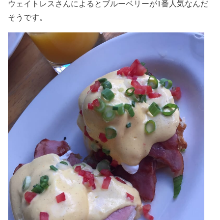
ウェイトレスさんによるとブルーベリーが1番人気なんだ
そうです。