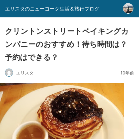
エリスタのニューヨーク生活＆旅行ブログ
クリントンストリートベイキングカ
ンパニーのおすすめ！待ち時間は？
予約はできる？
エリスタ
10年前