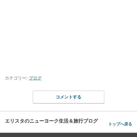
カテゴリー:
ブログ
コメントする
エリスタのニューヨーク生活＆旅行ブログ
トップへ戻る