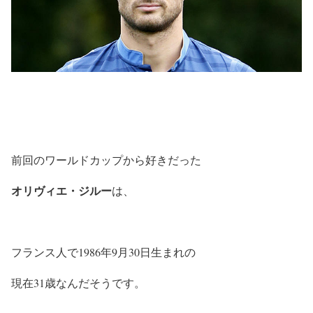
前回のワールドカップから好きだった
オリヴィエ・ジルー
は、
フランス人で1986年9月30日生まれの
現在31歳なんだそうです。