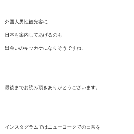
外国人男性観光客に
日本を案内してあげるのも
出会いのキッカケになりそうですね。
最後までお読み頂きありがとうございます。
インスタグラムではニューヨークでの日常を