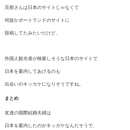
旦那さんは日本のサイトじゃなくて
何故かポートランドのサイトに
投稿してたみたいだけど、
外国人観光者が検索しそうな日本のサイトで
日本を案内してあげるのも
出会いのキッカケになりそうですね。
まとめ
友達の国際結婚夫婦は
日本を案内したのがキッカケなんだそうで、