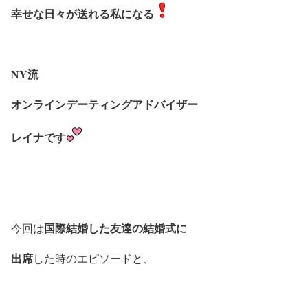
幸せな日々が送れる私になる
NY流
オンラインデーティングアドバイザー
レイナです
国際結婚した友達の結婚式に
今回は
出席
した時のエピソードと、