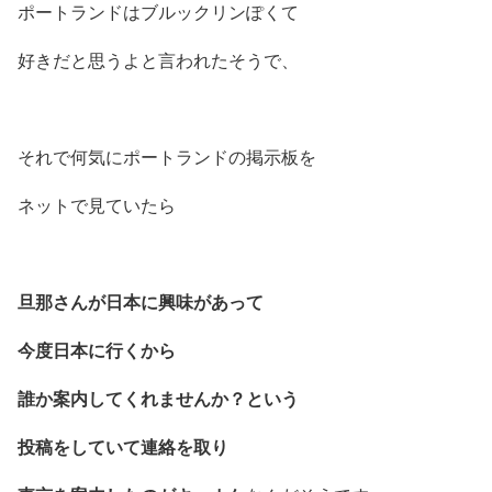
ポートランドはブルックリンぽくて
好きだと思うよと言われたそうで、
それで何気にポートランドの掲示板を
ネットで見ていたら
旦那さんが日本に興味があって
今度日本に行くから
誰か案内してくれませんか？という
投稿をしていて連絡を取り