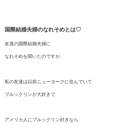
国際結婚夫婦のなれそめとは♡
友達の国際結婚夫婦に
なれそめを聞いたのですが、
私の友達は以前ニューヨークに住んでいて
ブルックリンが大好きで
アメリカ人にブルックリン好きなら