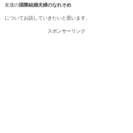
国際結婚夫婦のなれそめ
友達の
についてお話していきたいと思います。
スポンサーリンク