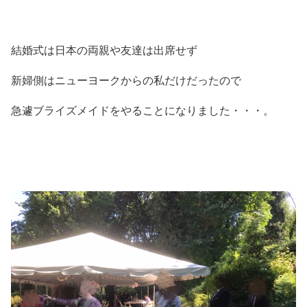
結婚式は日本の両親や友達は出席せず
新婦側はニューヨークからの私だけだったので
急遽ブライズメイドをやることになりました・・・。