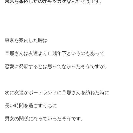
東京を案内したのがキッカケ
なんだそうです。
東京を案内した時は
旦那さんは友達より11歳年下というのもあって
恋愛に発展するとは思ってなかったそうですが、
次に友達がポートランドに旦那さんを訪ねた時に
長い時間を過ごすうちに
男女の関係になっていったそうです。