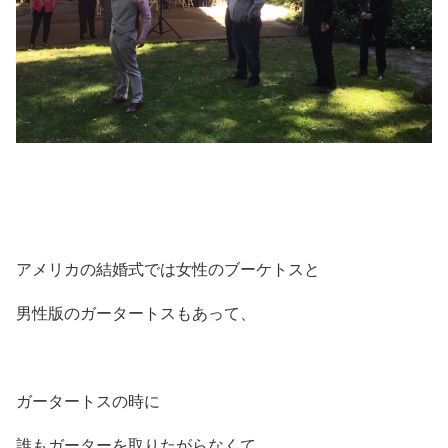
アメリカの結婚式では女性のブーケトスと
男性版のガータートスもあって、
ガータートスの時に
誰もガーターを取りたがらなくて