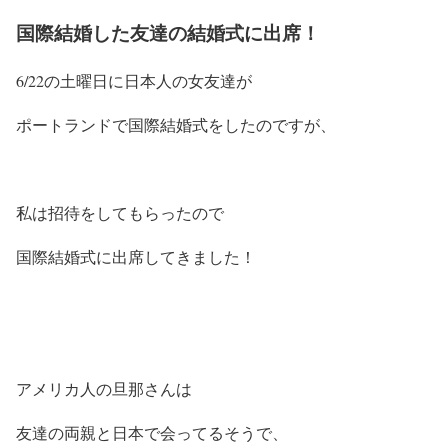
国際結婚した友達の結婚式に出席！
6/22の土曜日に日本人の女友達が
ポートランドで国際結婚式をしたのですが、
私は招待をしてもらったので
国際結婚式に出席してきました！
アメリカ人の旦那さんは
友達の両親と日本で会ってるそうで、