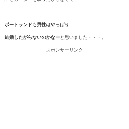
ポートランドも男性はやっぱり
結婚したがらないのかなー
と思いました・・・。
スポンサーリンク