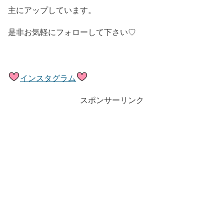
主にアップしています。
是非お気軽にフォローして下さい♡
インスタグラム
スポンサーリンク