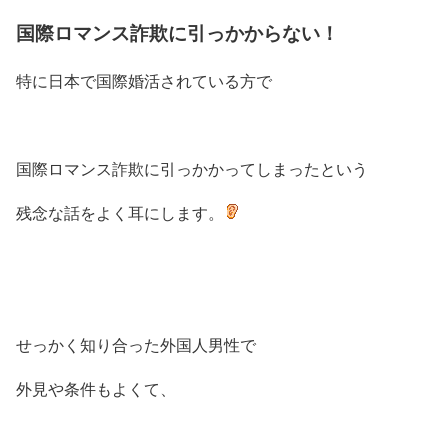
国際ロマンス詐欺に引っかからない！
特に日本で国際婚活されている方で
国際ロマンス詐欺に引っかかってしまったという
残念な話をよく耳にします。
せっかく知り合った外国人男性で
外見や条件もよくて、