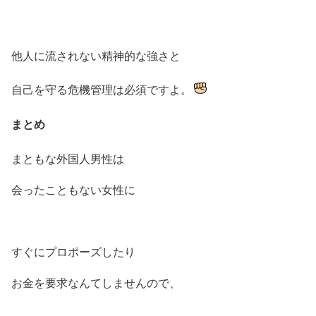
他人に流されない精神的な強さと
自己を守る危機管理は必須ですよ。
まとめ
まともな外国人男性は
会ったこともない女性に
すぐにプロポーズしたり
お金を要求なんてしませんので、