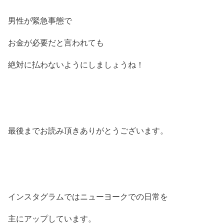
男性が緊急事態で
お金が必要だと言われても
絶対に払わないようにしましょうね！
最後までお読み頂きありがとうございます。
インスタグラムではニューヨークでの日常を
主にアップしています。