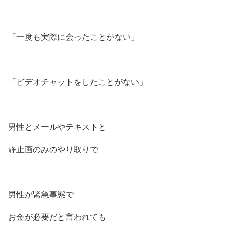
「一度も実際に会ったことがない」
「ビデオチャットをしたことがない」
男性とメールやテキストと
静止画のみのやり取りで
男性が緊急事態で
お金が必要だと言われても