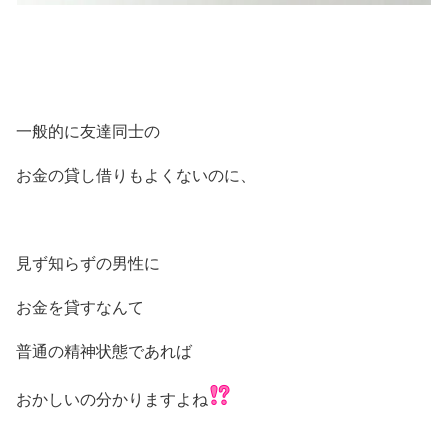
一般的に友達同士の
お金の貸し借りもよくないのに、
見ず知らずの男性に
お金を貸すなんて
普通の精神状態であれば
おかしいの分かりますよね