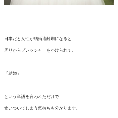
日本だと女性が結婚適齢期になると
周りからプレッシャーをかけられて、
「結婚」
という単語を言われただけで
食いついてしまう気持ちも分かります。