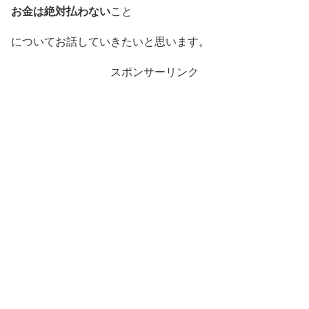
お金は絶対払わない
こと
についてお話していきたいと思います。
スポンサーリンク