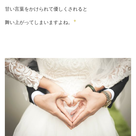
甘い言葉をかけられて優しくされると
舞い上がってしまいますよね。