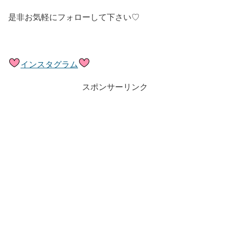
是非お気軽にフォローして下さい♡
インスタグラム
スポンサーリンク