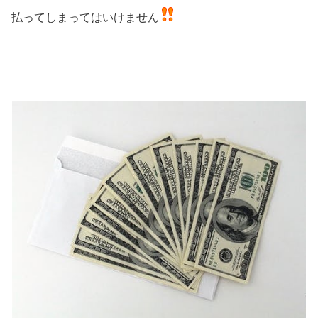
払ってしまってはいけません