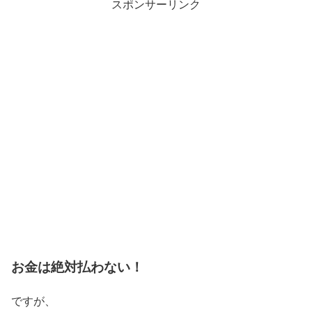
スポンサーリンク
お金は絶対払わない！
ですが、