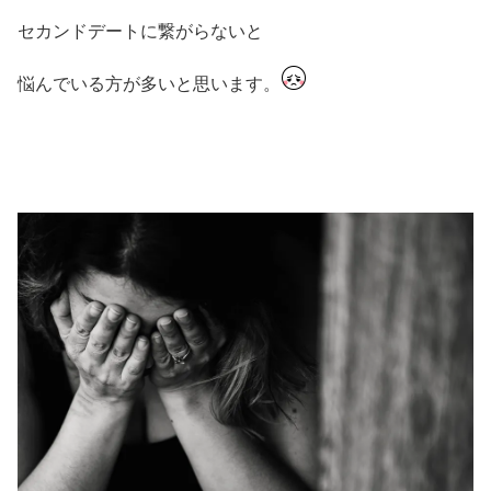
セカンドデートに繋がらないと
悩んでいる方が多いと思います。