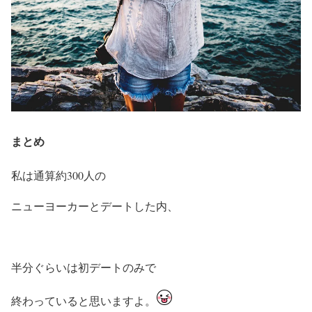
まとめ
私は通算約300人の
ニューヨーカーとデートした内、
半分ぐらいは初デートのみで
終わっていると思いますよ。