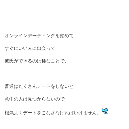
オンラインデーティングを始めて
すぐにいい人に出会って
彼氏ができるのは稀なことで、
普通はたくさんデートをしないと
意中の人は見つからないので
根気よくデートをこなさなければいけません。