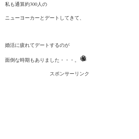
私も通算約300人の
ニューヨーカーとデートしてきて、
婚活に疲れてデートするのが
面倒な時期もありました・・・。
スポンサーリンク