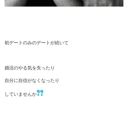
初デートのみのデートが続いて
婚活のやる気を失ったり
自分に自信がなくなったり
していませんか