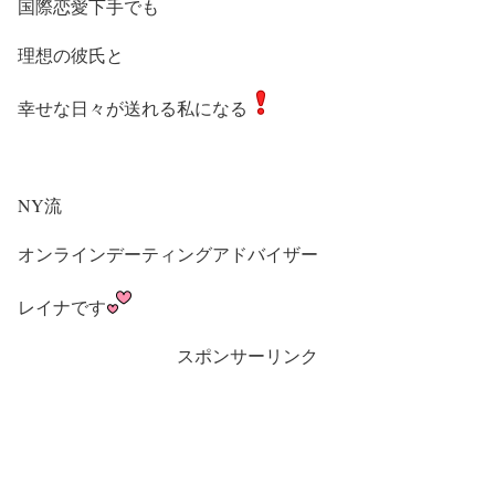
国際恋愛下手でも
理想の彼氏と
幸せな日々が送れる私になる
NY流
オンラインデーティングアドバイザー
レイナです
スポンサーリンク