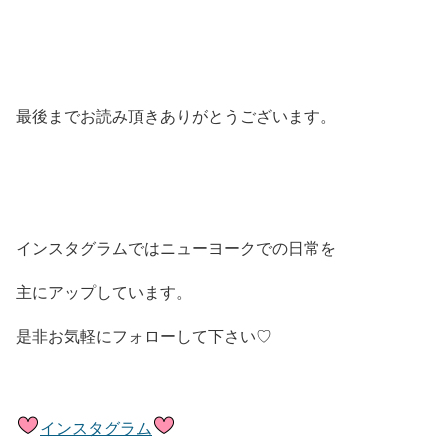
最後までお読み頂きありがとうございます。
インスタグラムではニューヨークでの日常を
主にアップしています。
是非お気軽にフォローして下さい♡
インスタグラム