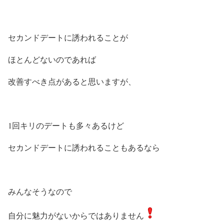
セカンドデートに誘われることが
ほとんどないのであれば
改善すべき点があると思いますが、
1回キリのデートも多々あるけど
セカンドデートに誘われることもあるなら
みんなそうなので
自分に魅力がないからではありません