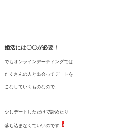
婚活には〇〇が必要！
でもオンラインデーティングでは
たくさんの人と出会ってデートを
こなしていくものなので、
少しデートしただけで諦めたり
落ち込まなくていいのです