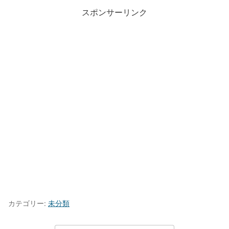
スポンサーリンク
カテゴリー:
未分類