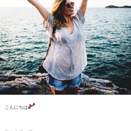
こんにちは