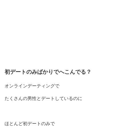
初デートのみばかりでへこんでる？
オンラインデーティングで
たくさんの男性とデートしているのに
ほとんど初デートのみで