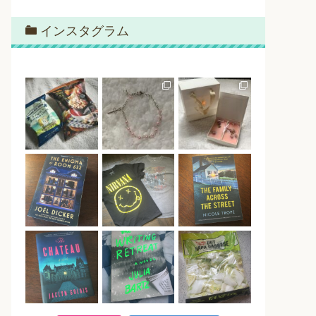
インスタグラム