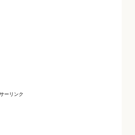
サーリンク