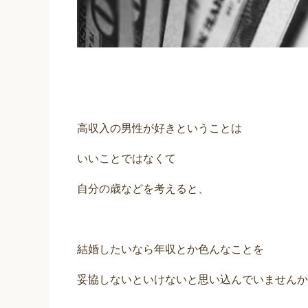
高収入の男性が好きということは
いいことではなくて
自分の歳などを考えると、
結婚したいなら年収とか色んなことを
妥協しないといけないと思い込んでいませんか