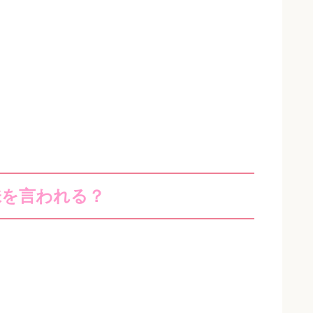
味を言われる？