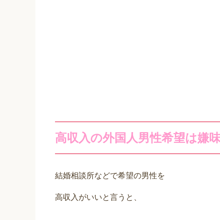
高収入の外国人男性希望は嫌
結婚相談所などで希望の男性を
高収入がいいと言うと、