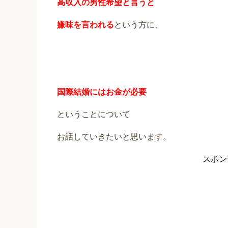
高収入の男性希望と言うと
嫌味を言われる
という方に、
国際結婚にはお金が必要
ということについて
お話していきたいと思います。
スポン