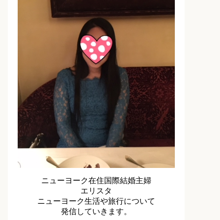
ニューヨーク在住国際結婚主婦
エリスタ
ニューヨーク生活や旅行について
発信していきます。