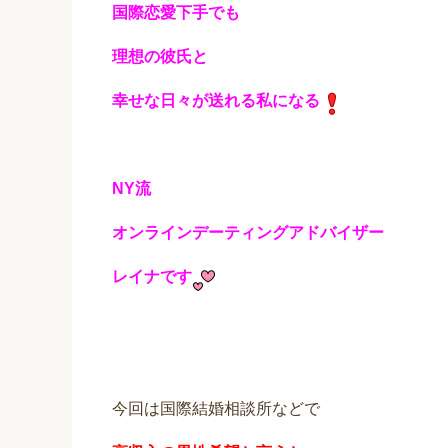
国際恋愛下手でも
理想の彼氏と
幸せな日々が送れる私になる
NY流
オンラインデーティングアドバイザー
レイナです
今回は国際結婚相談所などで