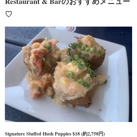
Restaurant & Barのおすすめメニュー
♡
Signature Stuffed Hush Puppies $18 (約2,758円)