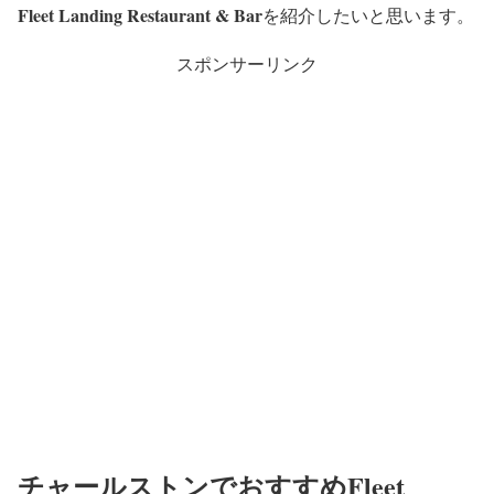
Fleet Landing Restaurant & Bar
を紹介したいと思います。
スポンサーリンク
チャールストンでおすすめFleet