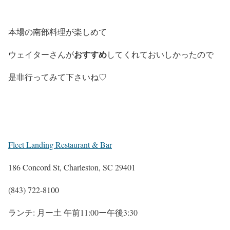
本場の南部料理が楽しめて
おすすめ
ウェイターさんが
してくれておいしかったので
是非行ってみて下さいね♡
Fleet Landing Restaurant & Bar
186 Concord St, Charleston, SC 29401
(843) 722-8100
ランチ: 月ー土 午前11:00ー午後3:30