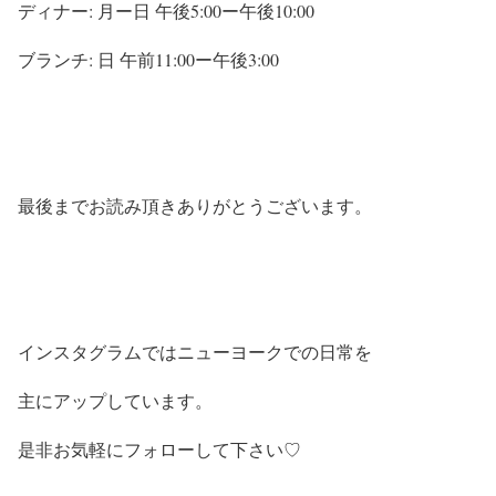
ディナー: 月ー日 午後5:00ー午後10:00
ブランチ: 日 午前11:00ー午後3:00
最後までお読み頂きありがとうございます。
インスタグラムではニューヨークでの日常を
主にアップしています。
是非お気軽にフォローして下さい♡