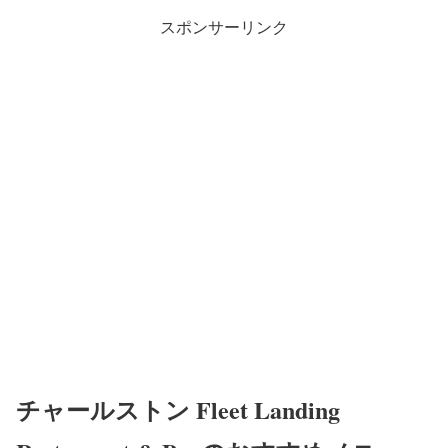
スポンサーリンク
チャールストン Fleet Landing