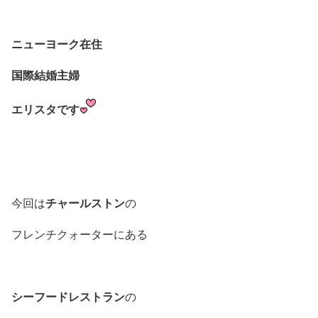
ニューヨーク在住
国際結婚主婦
エリスタです
チャールストン
今回は
の
フレンチクォーターにある
シーフードレストラン
の