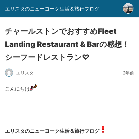
エリスタのニューヨーク生活＆旅行ブログ
チャールストンでおすすめFleet
Landing Restaurant & Barの感想！
シーフードレストラン♡
エリスタ
2年前
こんにちは
エリスタのニューヨーク生活＆旅行ブログ