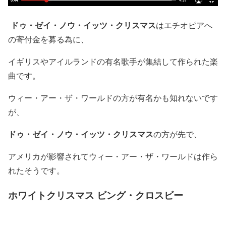
ドゥ・ゼイ・ノウ・イッツ・クリスマス
はエチオピアへ
の寄付金を募る為に、
イギリスやアイルランドの有名歌手が集結して作られた楽
曲です。
ウィー・アー・ザ・ワールドの方が有名かも知れないです
が、
ドゥ・ゼイ・ノウ・イッツ・クリスマス
の方が先で、
アメリカが影響されてウィー・アー・ザ・ワールドは作ら
れたそうです。
ホワイトクリスマス ビング・クロスビー