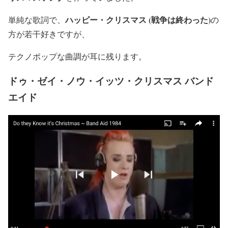
ハッピー・クリスマス (戦争は終わった)
単純な歌詞で、
の
方が若干好きですが、
テクノポップな曲調が耳に残ります。
ドゥ・ゼイ・ノウ・イッツ・クリスマス バンド
エイド