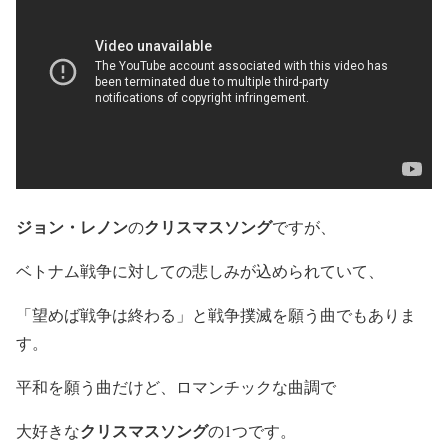
ジョン・レノン
クリスマスソング
の
ですが、
ベトナム戦争に対しての悲しみが込められていて、
「望めば戦争は終わる」と戦争撲滅を願う曲でもありま
す。
平和を願う曲だけど、ロマンチックな曲調で
クリスマスソング
大好きな
の1つです。