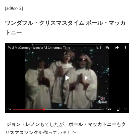
[ad#co-2]
ワンダフル・クリスマスタイム ポール・マッカ
トニー
ジョン・レノン
ポール・マッカトニー
ク
もでしたが、
も
リスマスソング
を作っていました。