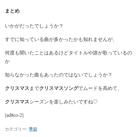
まとめ
いかがだったでしょうか？
すでに知っている曲が多かったかも知れませんが、
何度も聞いたことはあるけどタイトルや誰が歌っているの
か
知らなかった曲もあったのではないでしょうか？
クリスマス
クリスマスソング
まで
でムードを高めて、
クリスマス
シーズンを楽しみたいですね♡
[ad#co-2]
カテゴリー:
季節