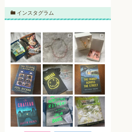
インスタグラム