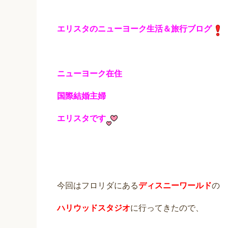
エリスタのニューヨーク生活＆旅行ブログ
ニューヨーク在住
国際結婚主婦
エリスタです
今回はフロリダにある
ディスニーワールド
の
ハリウッドスタジオ
に行ってきたので、