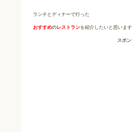
ランチとディナーで行った
おすすめ
の
レストラン
を紹介したいと思います
スポン