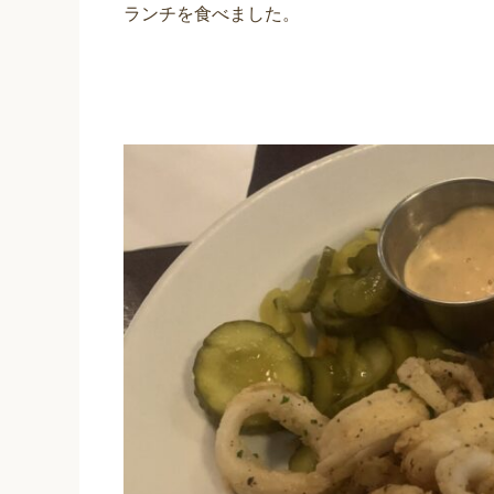
ランチを食べました。