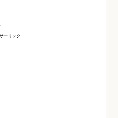
。
サーリンク