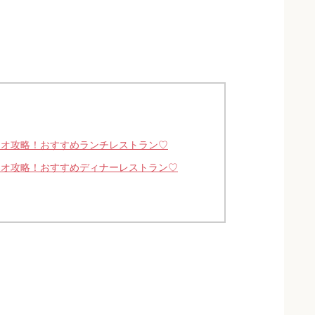
ジオ攻略！おすすめランチレストラン♡
ジオ攻略！おすすめディナーレストラン♡