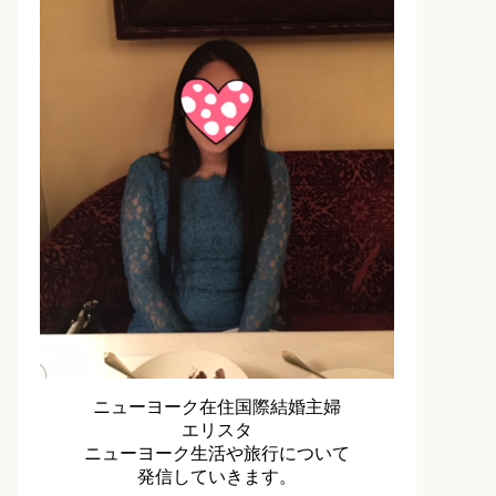
ニューヨーク在住国際結婚主婦
エリスタ
ニューヨーク生活や旅行について
発信していきます。