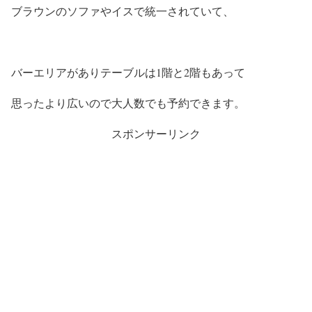
ブラウンのソファやイスで統一されていて、
バーエリアがありテーブルは1階と2階もあって
思ったより広いので大人数でも予約できます。
スポンサーリンク