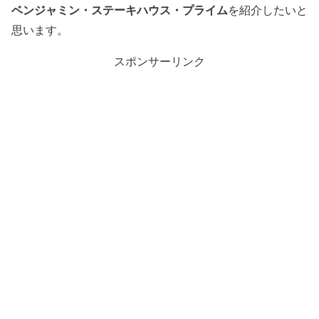
ベンジャミン・ステーキハウス・プライム
を紹介したいと
思います。
スポンサーリンク