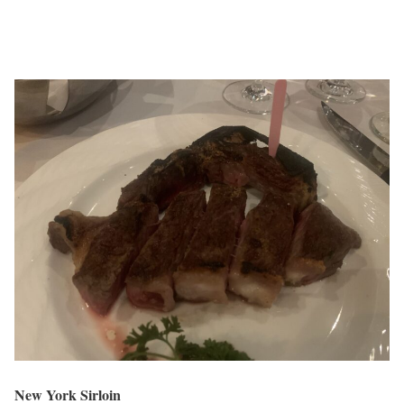
New York Sirloin