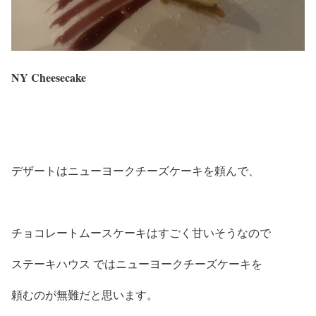
NY Cheesecake
デザートはニューヨークチーズケーキを頼んで、
チョコレートムースケーキはすごく甘いそうなので
ステーキハウス ではニューヨークチーズケーキを
頼むのが無難だと思います。