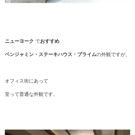
ニューヨーク
おすすめ
で
ベンジャミン・ステーキハウス・プライム
の外観ですが、
オフィス街にあって
至って普通な外観です。