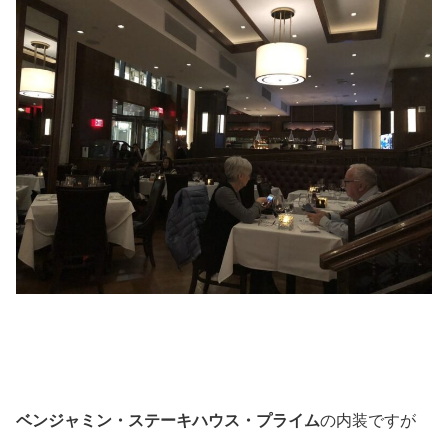
ベンジャミン・ステーキハウス・プライム
の内装ですが