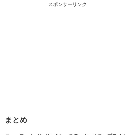
スポンサーリンク
まとめ