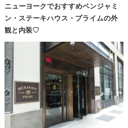
ニューヨークでおすすめベンジャミ
ン・ステーキハウス・プライムの外
観と内装♡