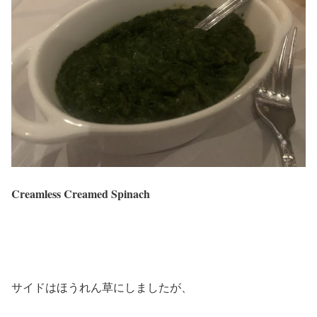
Creamless Creamed Spinach
サイドはほうれん草にしましたが、