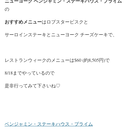
ニューヨーク ベンジャミン・ステーキハウス・プライム
の
おすすめメニュー
はロブスタービスクと
サーロインステーキとニューヨーク チーズケーキで、
レストランウィークのメニューは$60 (約8,505円)
で
8/18までやっているので
是非行ってみて下さいね♡
ベンジャミン・ステーキハウス・プライム