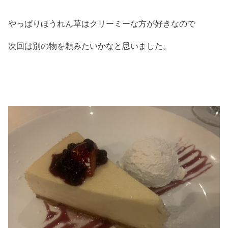
やっぱりほうれん草はクリーミーな方が好きなので
次回は別の物を頼みたいかなと思いました。