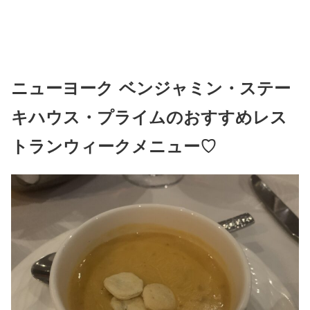
ニューヨーク ベンジャミン・ステー
キハウス・プライムのおすすめレス
トランウィークメニュー♡