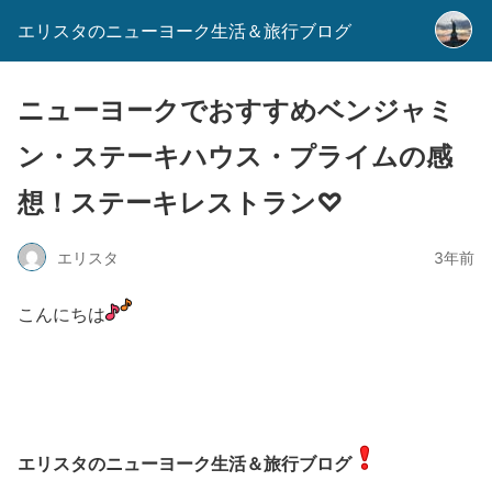
エリスタのニューヨーク生活＆旅行ブログ
ニューヨークでおすすめベンジャミ
ン・ステーキハウス・プライムの感
想！ステーキレストラン♡
エリスタ
3年前
こんにちは
エリスタのニューヨーク生活＆旅行ブログ