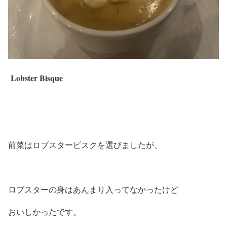
Lobster Bisque
前菜はロブスタービスクを選びましたが、
ロブスターの身はあんまり入ってなかったけど
おいしかったです。