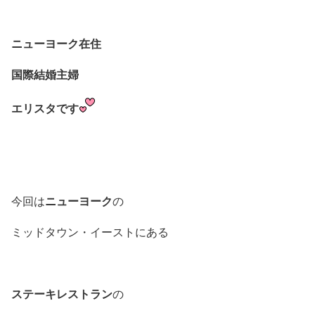
ニューヨーク在住
国際結婚主婦
エリスタです
ニューヨーク
今回は
の
ミッドタウン・イーストにある
ステーキレストラン
の