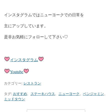
インスタグラムではニューヨークでの日常を
主にアップしています。
是非お気軽にフォローして下さい♡
インスタグラム
Youtube
カテゴリー:
レストラン
タグ:
おすすめ
、
ステーキハウス
、
ニューヨーク
、
ベンジャミン
、
ミッドタウン