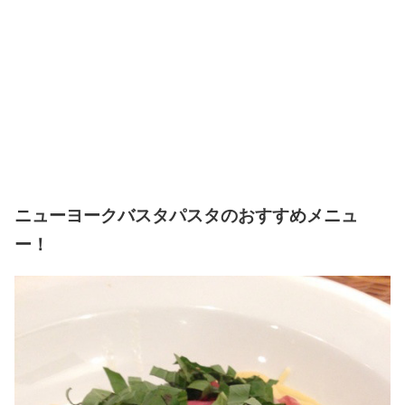
ニューヨークバスタパスタのおすすめメニュ
ー！