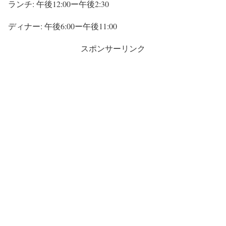
ランチ: 午後12:00ー午後2:30
ディナー: 午後6:00ー午後11:00
スポンサーリンク