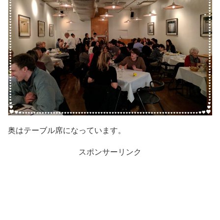
奥はテーブル席になっています。
スポンサーリンク