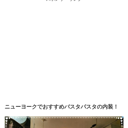
ニューヨークでおすすめバスタパスタの内装！