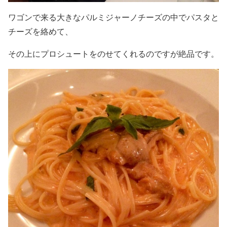
ワゴンで来る大きなパルミジャーノチーズの中でパスタと
チーズを絡めて、
その上にプロシュートをのせてくれるのですが絶品です。