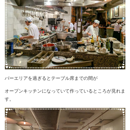
バーエリアを過ぎるとテーブル席までの間が
オープンキッチンになっていて作っているところが見れま
す。