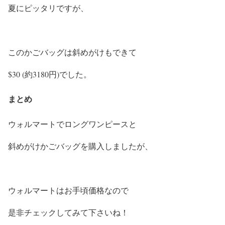
夏にピッタリですが、
このかごバッグは斜めがけもできて
$30 (約3180円)でした。
まとめ
ウォルマートでロングワンピースと
斜めがけかごバッグを購入しましたが、
ウォルマートはお手頃価格なので
是非チェックしてみて下さいね！