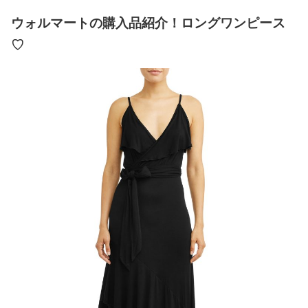
ウォルマートの購入品紹介！ロングワンピース
♡