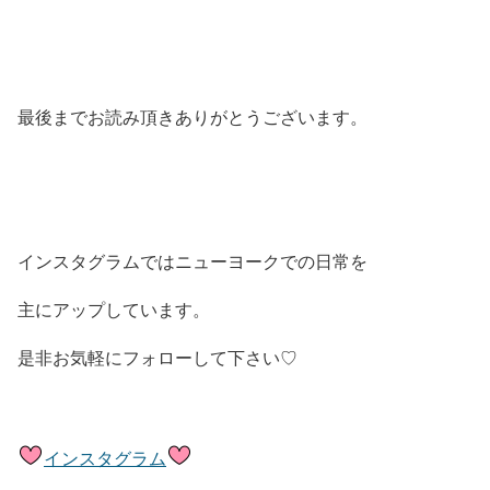
最後までお読み頂きありがとうございます。
インスタグラムではニューヨークでの日常を
主にアップしています。
是非お気軽にフォローして下さい♡
インスタグラム