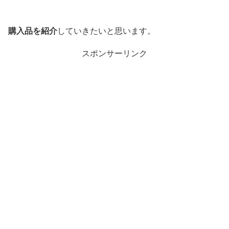
購入品を
紹介
していきたいと思います。
スポンサーリンク