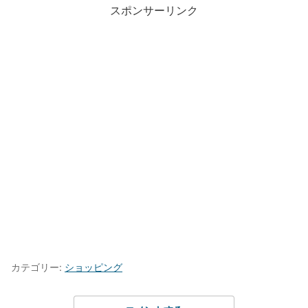
スポンサーリンク
カテゴリー:
ショッピング