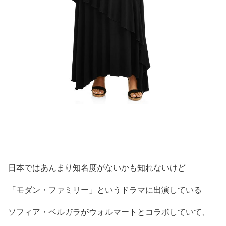
日本ではあんまり知名度がないかも知れないけど
「モダン・ファミリー」というドラマに出演している
ソフィア・ベルガラがウォルマートとコラボしていて、