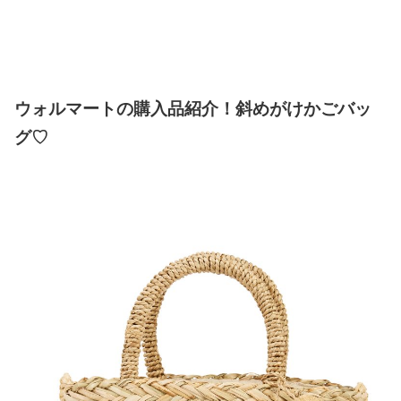
ウォルマートの購入品紹介！斜めがけかごバッ
グ♡