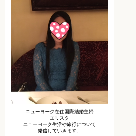
ニューヨーク在住国際結婚主婦
エリスタ
ニューヨーク生活や旅行について
発信していきます。