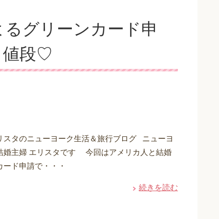
よるグリーンカード申
と値段♡
リスタのニューヨーク生活＆旅行ブログ ニューヨ
結婚主婦 エリスタです 今回はアメリカ人と結婚
カード申請で・・・
続きを読む