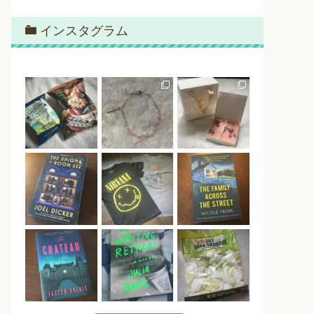
インスタグラム