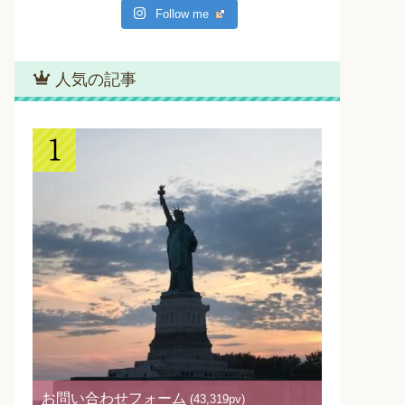
Follow me
人気の記事
お問い合わせフォーム
(43,319pv)