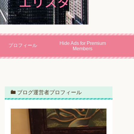
Hide Ads for Premium
プロフィール
Members
ブログ運営者プロフィール