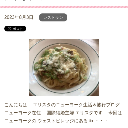
2023年8月3日
レストラン
こんにちは エリスタのニューヨーク生活＆旅行ブログ
ニューヨーク在住 国際結婚主婦 エリスタです 今回は
ニューヨークの ウェストビレッジにある &n・・・