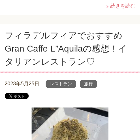
続きを読む
フィラデルフィアでおすすめ
Gran Caffe L”Aquilaの感想！イ
タリアンレストラン♡
2023年5月25日
レストラン
旅行