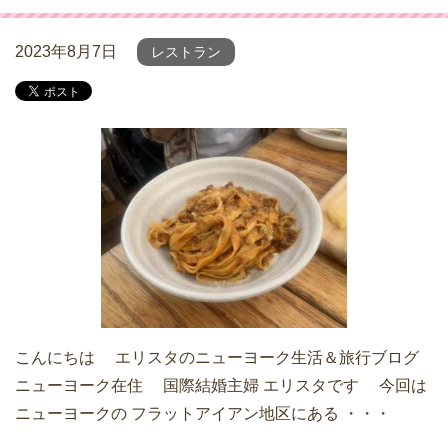
2023年8月7日
レストラン
こんにちは エリスタのニューヨーク生活＆旅行ブログ
ニューヨーク在住 国際結婚主婦 エリスタです 今回は
ニューヨークの フラットアイアン地区にある ・・・