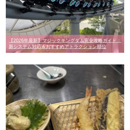
【2026年最新】マジックキングダム完全攻略ガイド：
新システム対応＆おすすめアトラクション順位