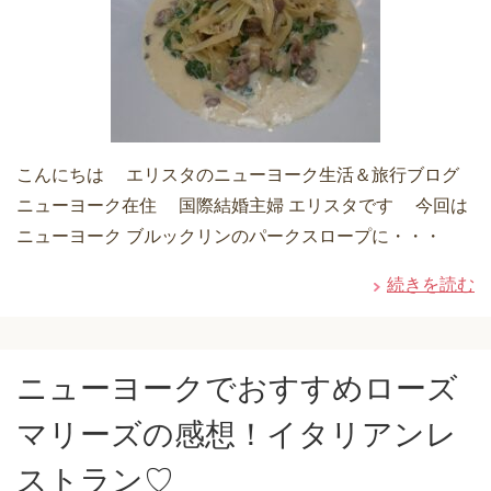
こんにちは エリスタのニューヨーク生活＆旅行ブログ
ニューヨーク在住 国際結婚主婦 エリスタです 今回は
ニューヨーク ブルックリンのパークスロープに・・・
続きを読む
ニューヨークでおすすめローズ
マリーズの感想！イタリアンレ
ストラン♡