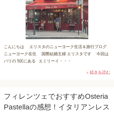
こんにちは エリスタのニューヨーク生活＆旅行ブログ
ニューヨーク在住 国際結婚主婦 エリスタです 今回は
パリの 5区にある エミリーイ・・・
続きを読む
フィレンツェでおすすめOsteria
Pastellaの感想！イタリアンレス