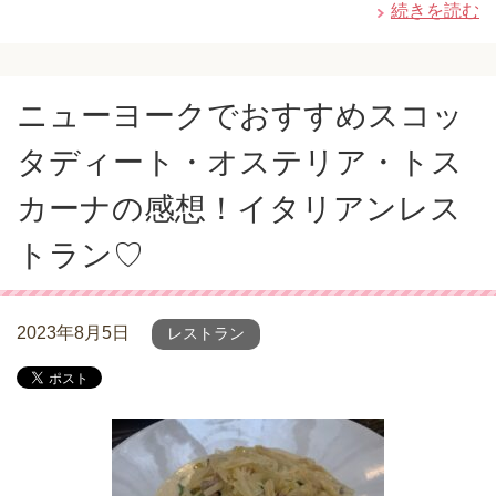
続きを読む
ニューヨークでおすすめスコッ
タディート・オステリア・トス
カーナの感想！イタリアンレス
トラン♡
2023年8月5日
レストラン