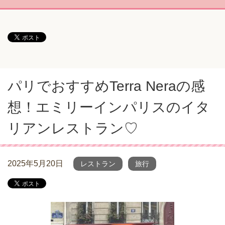
パリでおすすめTerra Neraの感
想！エミリーインパリスのイタ
リアンレストラン♡
2025年5月20日
レストラン
旅行