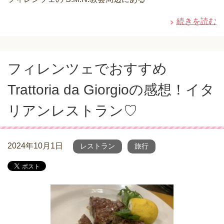
続きを読む
フィレンツェでおすすめ
Trattoria da Giorgioの感想！イタ
リアンレストラン♡
2024年10月1日
レストラン
旅行