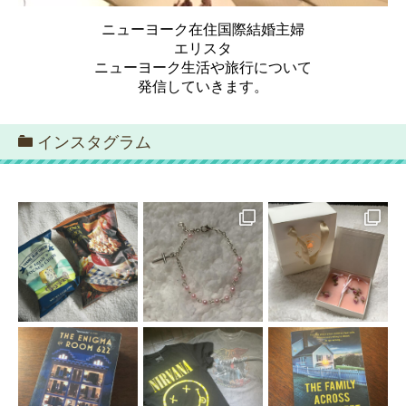
ニューヨーク在住国際結婚主婦
エリスタ
ニューヨーク生活や旅行について
発信していきます。
インスタグラム