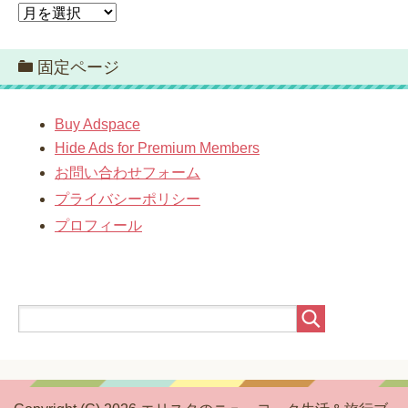
ア
ー
カ
固定ページ
イ
ブ
Buy Adspace
Hide Ads for Premium Members
お問い合わせフォーム
プライバシーポリシー
プロフィール