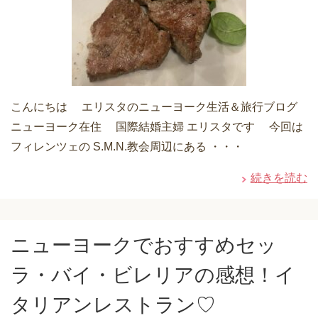
こんにちは エリスタのニューヨーク生活＆旅行ブログ
ニューヨーク在住 国際結婚主婦 エリスタです 今回は
フィレンツェの S.M.N.教会周辺にある ・・・
続きを読む
ニューヨークでおすすめセッ
ラ・バイ・ビレリアの感想！イ
タリアンレストラン♡