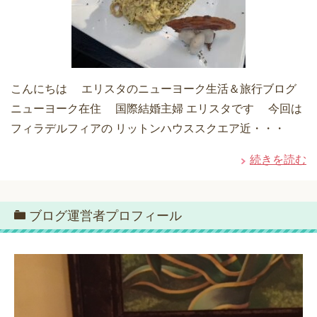
こんにちは エリスタのニューヨーク生活＆旅行ブログ
ニューヨーク在住 国際結婚主婦 エリスタです 今回は
フィラデルフィアの リットンハウススクエア近・・・
続きを読む
ブログ運営者プロフィール