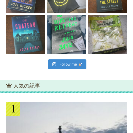
Follow me
人気の記事