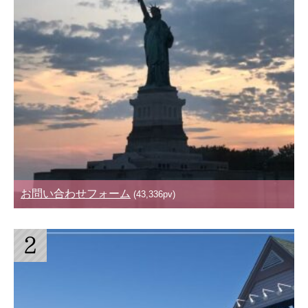
お問い合わせフォーム
(43,336pv)